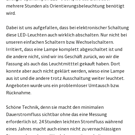
mehrere Stunden als Orientierungsbeleuchtung benötigt
wird.
Dabei ist uns aufgefallen, dass bei elektronischer Schaltung
diese LED-Leuchten auch wirklich abschalten. Nur nicht bei
unseren einfachen Schaltern bzw. Wechselschaltern.
Irritiert, dass eine Lampe komplett abgeschaltet ist und
die andere nicht, sind wir ins Geschäft zurück, wo wir die
Fassung als auch das Leuchtmitttel gekauft haben. Dort
konnte aber auch nicht geklärt werden, wieso eine Lampe
aus ist und die andere trotz Ausschaltung weiter leuchtet.
Angeboten wurde uns ein problemloser Umtausch bzw.
Rücknahme.
Schöne Technik, denn sie macht den minimalen
Dauerstromfluss sichtbar ohne das eine Messung
erforderlich ist. 24 Stunden leichten Stromfluss während
eines Jahres macht auch einen nicht zu vernachlässigen