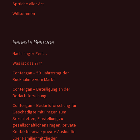
Sprüche aller Art
Willkommen
Neueste Beiträge
Nach langer Zeit…
Was ist das ????
Contergan – 50. Jahrestag der
Rücknahme vom Markt
Contergan – Beteiligung an der
Bedarfsforschung
Contergan – Bedarfsforschung für
Geschädigte mit Fragen zum
Sexualleben, Einstellung zu
gesellschaftlichen Fragen, private
Kontakte sowie private Auskünfte
über Familienmitglieder