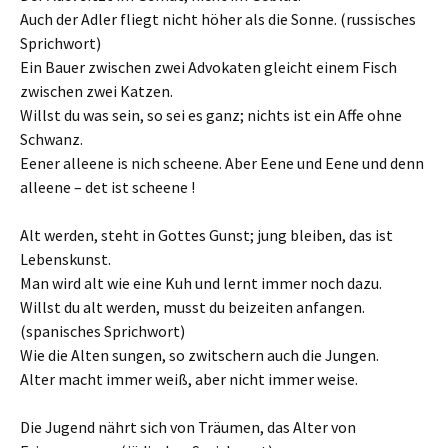
Auch der Adler fliegt nicht höher als die Sonne. (russisches
Sprichwort)
Ein Bauer zwischen zwei Advokaten gleicht einem Fisch
zwischen zwei Katzen.
Willst du was sein, so sei es ganz; nichts ist ein Affe ohne
Schwanz.
Eener alleene is nich scheene. Aber Eene und Eene und denn
alleene – det ist scheene !
Alt werden, steht in Gottes Gunst; jung bleiben, das ist
Lebenskunst.
Man wird alt wie eine Kuh und lernt immer noch dazu.
Willst du alt werden, musst du beizeiten anfangen.
(spanisches Sprichwort)
Wie die Alten sungen, so zwitschern auch die Jungen.
Alter macht immer weiß, aber nicht immer weise.
Die Jugend nährt sich von Träumen, das Alter von