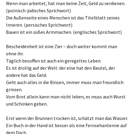
Wenn man arbeitet, hat man keine Zeit, Geld zu verdienen.
(polnisch-jüdisches Sprichwort)
Die Außenseite eines Menschen ist das Titelblatt seines
Inneren. (persisches Sprichwort)
Bauen ist ein süßes Armmachen. (englisches Sprichwort)
Bescheidenheit ist eine Zier – doch weiter kommt man
ohne ihr.
Täglich besoffen ist auch ein geregeltes Leben.
Es ist drollig auf der Welt: der eine hat den Beutel, der
andere hat das Geld.
Geht auch alles in die Binsen, immer muss man freundlich
grinsen.
Vom Brot allein kann man nicht leben, es muss auch Wurst
und Schinken geben.
Erst wenn der Brunnen trocken ist, schätzt man das Wasser.
Ein Buch in der Hand ist besser als eine Fernsehantenne auf
dem Dach.