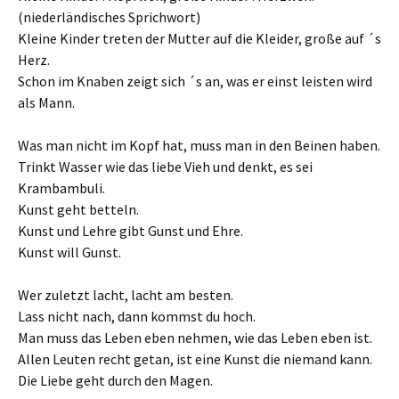
(niederländisches Sprichwort)
Kleine Kinder treten der Mutter auf die Kleider, große auf ´s
Herz.
Schon im Knaben zeigt sich ´s an, was er einst leisten wird
als Mann.
Was man nicht im Kopf hat, muss man in den Beinen haben.
Trinkt Wasser wie das liebe Vieh und denkt, es sei
Krambambuli.
Kunst geht betteln.
Kunst und Lehre gibt Gunst und Ehre.
Kunst will Gunst.
Wer zuletzt lacht, lacht am besten.
Lass nicht nach, dann kommst du hoch.
Man muss das Leben eben nehmen, wie das Leben eben ist.
Allen Leuten recht getan, ist eine Kunst die niemand kann.
Die Liebe geht durch den Magen.