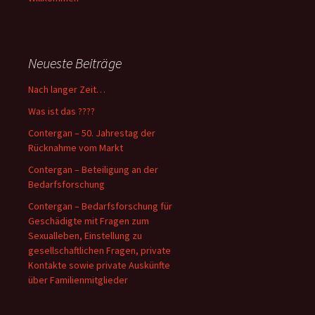
Neueste Beiträge
Nach langer Zeit…
Was ist das ????
Contergan – 50. Jahrestag der
Rücknahme vom Markt
Contergan – Beteiligung an der
Bedarfsforschung
Contergan – Bedarfsforschung für
Geschädigte mit Fragen zum
Sexualleben, Einstellung zu
gesellschaftlichen Fragen, private
Kontakte sowie private Auskünfte
über Familienmitglieder