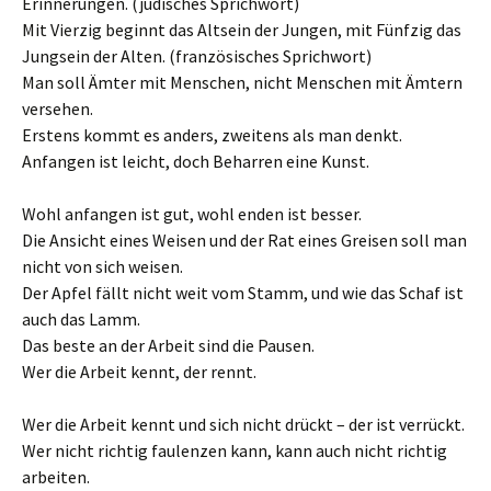
Erinnerungen. (jüdisches Sprichwort)
Mit Vierzig beginnt das Altsein der Jungen, mit Fünfzig das
Jungsein der Alten. (französisches Sprichwort)
Man soll Ämter mit Menschen, nicht Menschen mit Ämtern
versehen.
Erstens kommt es anders, zweitens als man denkt.
Anfangen ist leicht, doch Beharren eine Kunst.
Wohl anfangen ist gut, wohl enden ist besser.
Die Ansicht eines Weisen und der Rat eines Greisen soll man
nicht von sich weisen.
Der Apfel fällt nicht weit vom Stamm, und wie das Schaf ist
auch das Lamm.
Das beste an der Arbeit sind die Pausen.
Wer die Arbeit kennt, der rennt.
Wer die Arbeit kennt und sich nicht drückt – der ist verrückt.
Wer nicht richtig faulenzen kann, kann auch nicht richtig
arbeiten.