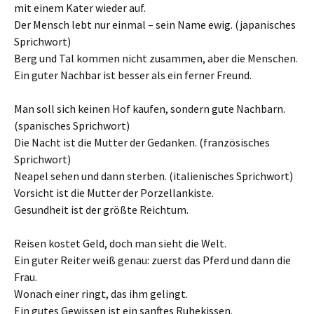
mit einem Kater wieder auf.
Der Mensch lebt nur einmal – sein Name ewig. (japanisches
Sprichwort)
Berg und Tal kommen nicht zusammen, aber die Menschen.
Ein guter Nachbar ist besser als ein ferner Freund.
Man soll sich keinen Hof kaufen, sondern gute Nachbarn.
(spanisches Sprichwort)
Die Nacht ist die Mutter der Gedanken. (französisches
Sprichwort)
Neapel sehen und dann sterben. (italienisches Sprichwort)
Vorsicht ist die Mutter der Porzellankiste.
Gesundheit ist der größte Reichtum.
Reisen kostet Geld, doch man sieht die Welt.
Ein guter Reiter weiß genau: zuerst das Pferd und dann die
Frau.
Wonach einer ringt, das ihm gelingt.
Ein gutes Gewissen ist ein sanftes Ruhekissen.