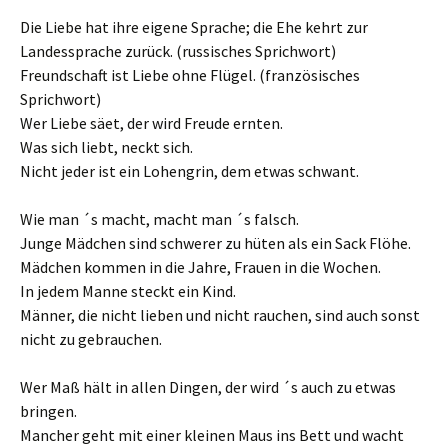
Die Liebe hat ihre eigene Sprache; die Ehe kehrt zur
Landessprache zurück. (russisches Sprichwort)
Freundschaft ist Liebe ohne Flügel. (französisches
Sprichwort)
Wer Liebe säet, der wird Freude ernten.
Was sich liebt, neckt sich.
Nicht jeder ist ein Lohengrin, dem etwas schwant.
Wie man ´s macht, macht man ´s falsch.
Junge Mädchen sind schwerer zu hüten als ein Sack Flöhe.
Mädchen kommen in die Jahre, Frauen in die Wochen.
In jedem Manne steckt ein Kind.
Männer, die nicht lieben und nicht rauchen, sind auch sonst
nicht zu gebrauchen.
Wer Maß hält in allen Dingen, der wird ´s auch zu etwas
bringen.
Mancher geht mit einer kleinen Maus ins Bett und wacht